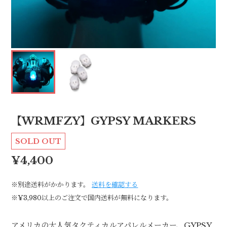
【WRMFZY】GYPSY MARKERS
SOLD OUT
¥4,400
※別途送料がかかります。
送料を確認する
※¥3,980以上のご注文で国内送料が無料になります。
アメリカの大人気タクティカルアパレルメーカー、GYPSY