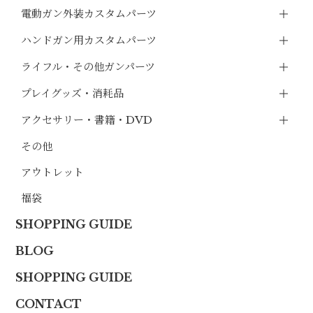
電動ガン外装カスタムパーツ
ハンドガン用カスタムパーツ
ライフル・その他ガンパーツ
プレイグッズ・消耗品
アクセサリー・書籍・DVD
その他
アウトレット
福袋
SHOPPING GUIDE
BLOG
SHOPPING GUIDE
CONTACT