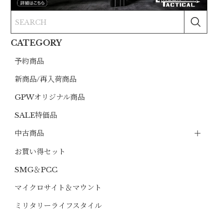
CATEGORY
予約商品
新商品/再入荷商品
GPWオリジナル商品
SALE特価品
中古商品
お買い得セット
SMG＆PCC
マイクロサイト＆マウント
ミリタリーライフスタイル