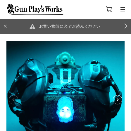
お買い物前に必ずお読みください