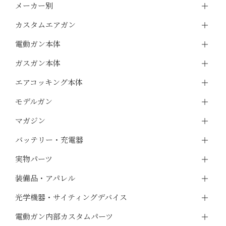
メーカー別
カスタムエアガン
電動ガン本体
ガスガン本体
エアコッキング本体
モデルガン
マガジン
バッテリー・充電器
実物パーツ
装備品・アパレル
光学機器・サイティングデバイス
電動ガン内部カスタムパーツ