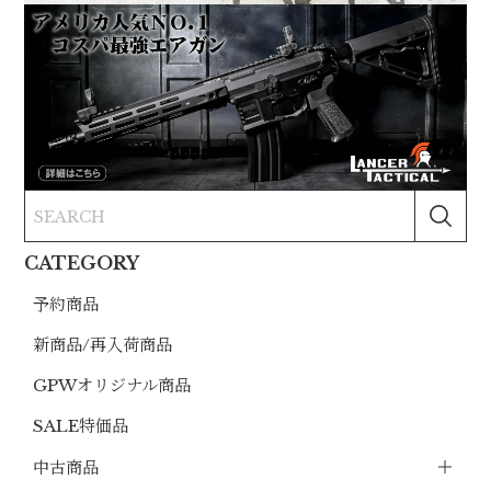
CATEGORY
予約商品
新商品/再入荷商品
GPWオリジナル商品
SALE特価品
中古商品