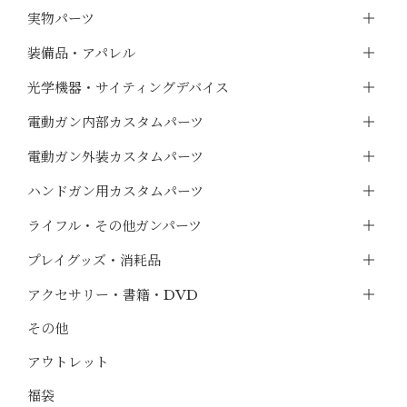
実物パーツ
装備品・アパレル
光学機器・サイティングデバイス
電動ガン内部カスタムパーツ
電動ガン外装カスタムパーツ
ハンドガン用カスタムパーツ
ライフル・その他ガンパーツ
プレイグッズ・消耗品
アクセサリー・書籍・DVD
その他
アウトレット
福袋