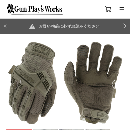
お買い物前に必ずお読みください