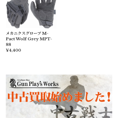
メカニクスグローブ M-
Pact Wolf Grey MPT-
88
¥4,400