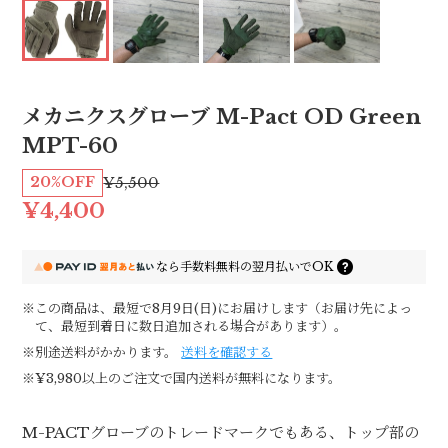
メカニクスグローブ M-Pact OD Green
MPT-60
20%OFF
¥5,500
¥4,400
なら
手数料無料の
翌月払いでOK
※この商品は、最短で8月9日(日)にお届けします（お届け先によっ
て、最短到着日に数日追加される場合があります）。
※別途送料がかかります。
送料を確認する
※¥3,980以上のご注文で国内送料が無料になります。
M-PACTグローブのトレードマークでもある、トップ部の