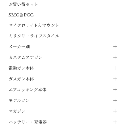
お買い得セット
SMG＆PCC
マイクロサイト＆マウント
ミリタリーライフスタイル
メーカー別
カスタムエアガン
電動ガン本体
ガスガン本体
エアコッキング本体
モデルガン
マガジン
バッテリー・充電器