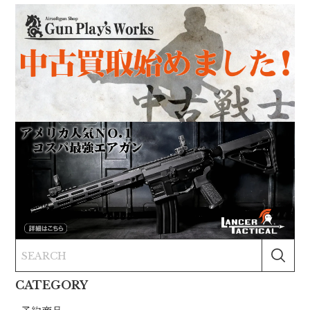
CATEGORY