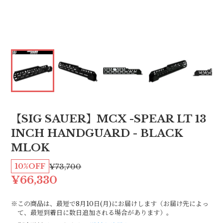
【SIG SAUER】MCX -SPEAR LT 13
INCH HANDGUARD - BLACK
MLOK
10%OFF
¥73,700
¥66,330
※この商品は、最短で8月10日(月)にお届けします（お届け先によっ
て、最短到着日に数日追加される場合があります）。