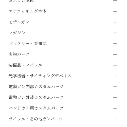
ガスガン本体
エアコッキング本体
モデルガン
マガジン
バッテリー・充電器
実物パーツ
装備品・アパレル
光学機器・サイティングデバイス
電動ガン内部カスタムパーツ
電動ガン外装カスタムパーツ
ハンドガン用カスタムパーツ
ライフル・その他ガンパーツ