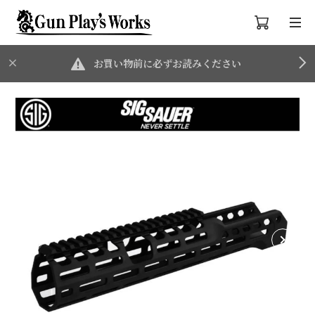
お買い物前に必ずお読みください