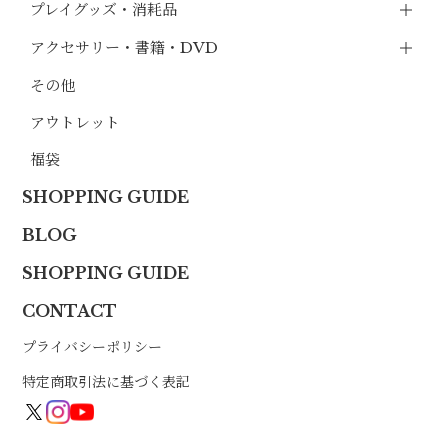
プレイグッズ・消耗品
アクセサリー・書籍・DVD
その他
アウトレット
福袋
SHOPPING GUIDE
BLOG
SHOPPING GUIDE
CONTACT
プライバシーポリシー
特定商取引法に基づく表記