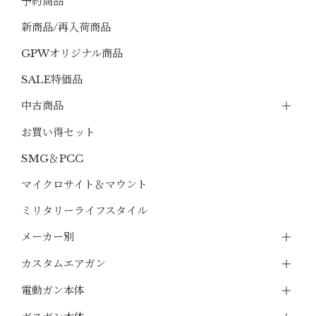
予約商品
新商品/再入荷商品
GPWオリジナル商品
SALE特価品
中古商品
お買い得セット
SMG＆PCC
マイクロサイト＆マウント
ミリタリーライフスタイル
メーカー別
カスタムエアガン
電動ガン本体