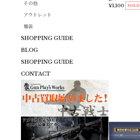
その他
¥1,100
SOLD
アウトレット
福袋
SHOPPING GUIDE
BLOG
SHOPPING GUIDE
CONTACT