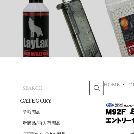
HOME
プ
CATEGORY
予約商品
新商品/再入荷商品