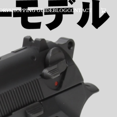
ORY
SHOPPING GUIDE
BLOG
CONTACT