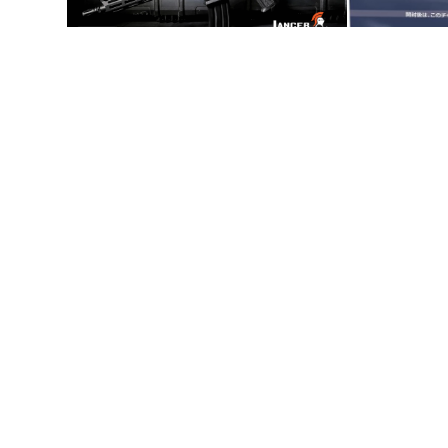
プライバシーポリシー
特定商取引法に基づく表記
東京マルイ フ