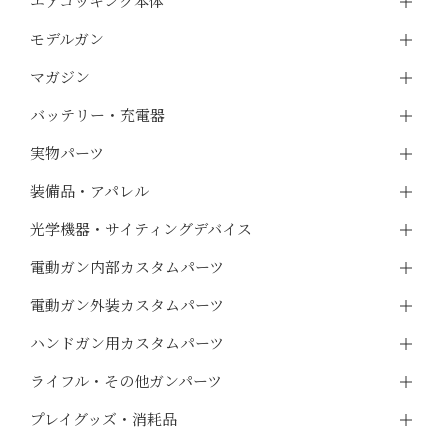
エアコッキング本体
モデルガン
マガジン
バッテリー・充電器
実物パーツ
装備品・アパレル
光学機器・サイティングデバイス
電動ガン内部カスタムパーツ
電動ガン外装カスタムパーツ
ハンドガン用カスタムパーツ
ライフル・その他ガンパーツ
プレイグッズ・消耗品