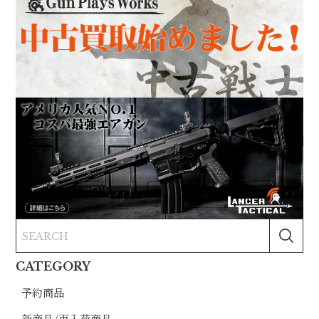
CATEGORY
予約商品