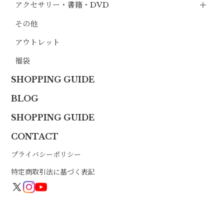
アクセサリー・書籍・DVD
その他
アウトレット
福袋
SHOPPING GUIDE
BLOG
SHOPPING GUIDE
CONTACT
プライバシーポリシー
特定商取引法に基づく表記