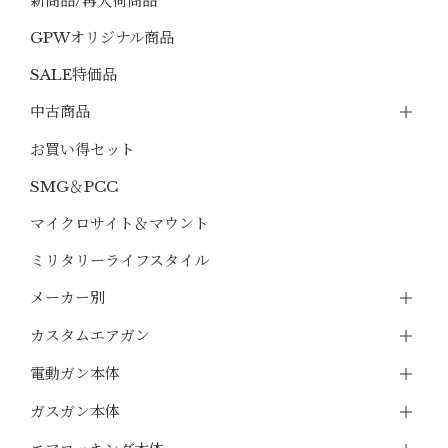
新商品/再入荷商品
GPWオリジナル商品
SALE特価品
中古商品
お買い得セット
SMG＆PCC
マイクロサイト＆マウント
ミリタリーライフスタイル
メーカー別
カスタムエアガン
電動ガン本体
ガスガン本体