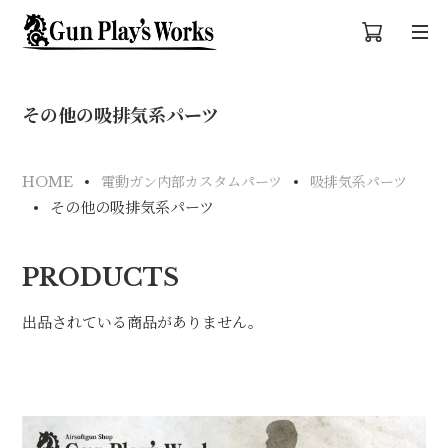
その他の吸排気系パーツ
HOME
電動ガン内部カスタムパーツ
吸排気系パーツ
その他の吸排気系パーツ
PRODUCTS
出品されている商品がありません。