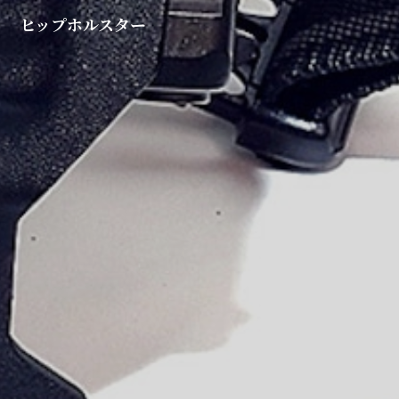
ヒップホルスター