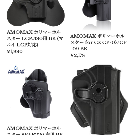
AMOMAX ポリマーホル
AMOMAX ポリマーホル
スター LCP.380用 BK (マ
スター for Cz CP-07/CP
ルイ LCP対応)
-09 BK
¥1,980
¥2,178
AMOMAX ポリマーホル
スター SIG P226 右用 BK