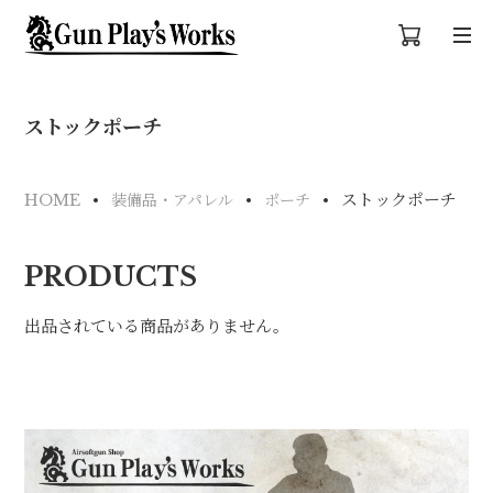
ストックポーチ
ストックポーチ
HOME
装備品・アパレル
ポーチ
PRODUCTS
出品されている商品がありません。