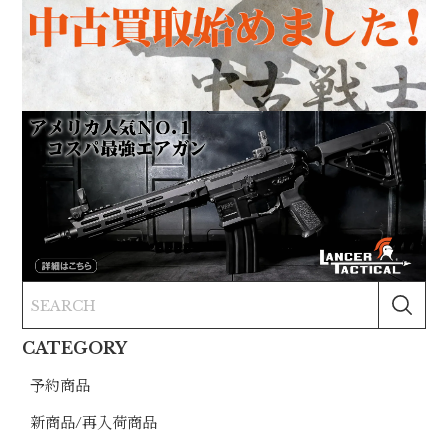
CATEGORY
予約商品
新商品/再入荷商品