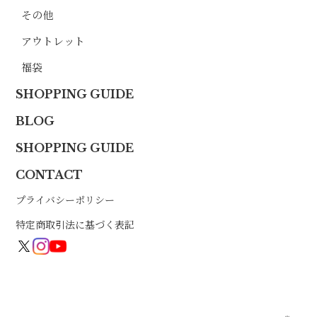
その他
アウトレット
福袋
SHOPPING GUIDE
BLOG
SHOPPING GUIDE
CONTACT
プライバシーポリシー
特定商取引法に基づく表記