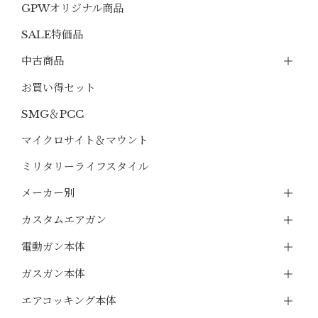
GPWオリジナル商品
SALE特価品
中古商品
お買い得セット
SMG＆PCC
マイクロサイト＆マウント
ミリタリーライフスタイル
メーカー別
カスタムエアガン
電動ガン本体
ガスガン本体
エアコッキング本体