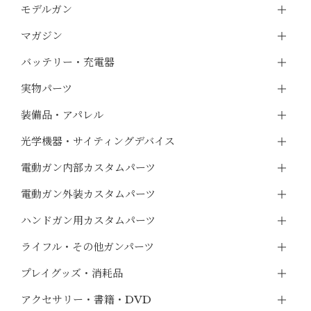
モデルガン
マガジン
バッテリー・充電器
実物パーツ
装備品・アパレル
光学機器・サイティングデバイス
電動ガン内部カスタムパーツ
電動ガン外装カスタムパーツ
ハンドガン用カスタムパーツ
ライフル・その他ガンパーツ
プレイグッズ・消耗品
アクセサリー・書籍・DVD