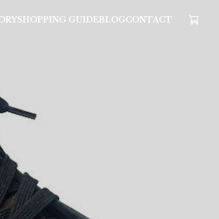
ORY
SHOPPING GUIDE
BLOG
CONTACT