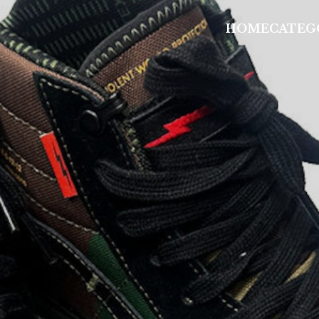
HOME
CATEG