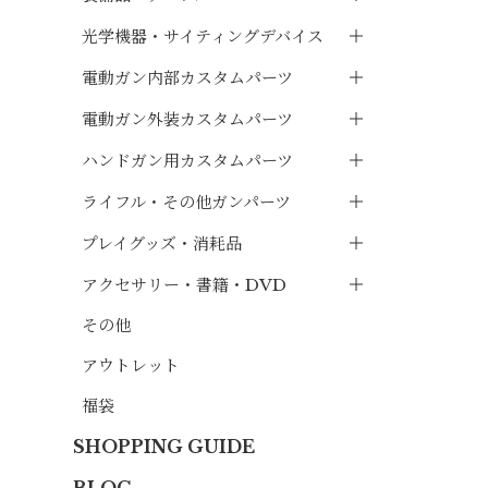
光学機器・サイティングデバイス
電動ガン内部カスタムパーツ
電動ガン外装カスタムパーツ
ハンドガン用カスタムパーツ
ライフル・その他ガンパーツ
プレイグッズ・消耗品
アクセサリー・書籍・DVD
その他
アウトレット
福袋
SHOPPING GUIDE