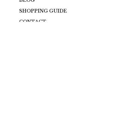
BLOG
SHOPPING GUIDE
CONTACT
プライバシーポリシー
特定商取引法に基づく表記