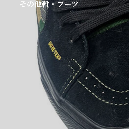
その他靴・ブーツ